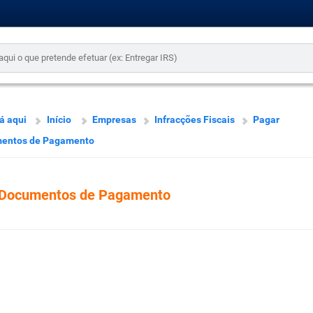
á aqui
Início
Empresas
Infracções Fiscais
Pagar
entos de Pagamento
Documentos de Pagamento