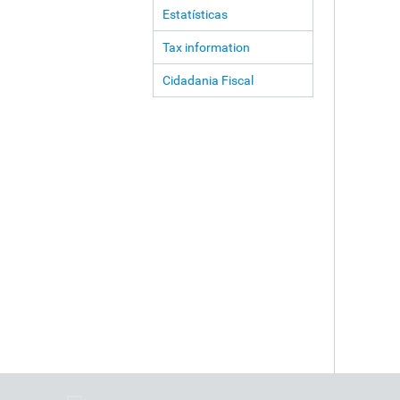
Estatísticas
Tax information
Cidadania Fiscal