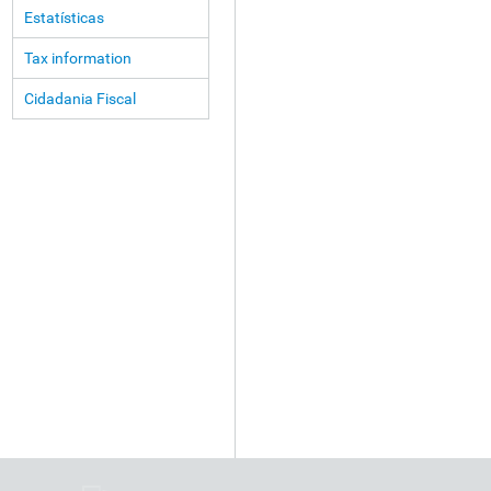
Estatísticas
Tax information
Cidadania Fiscal