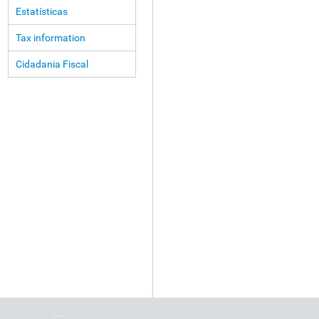
Estatísticas
Tax information
Cidadania Fiscal