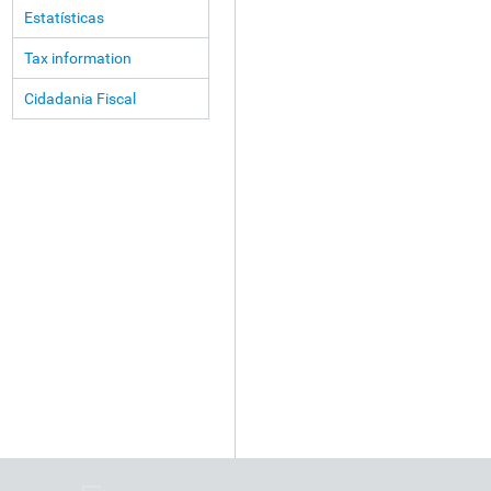
Estatísticas
Tax information
Cidadania Fiscal