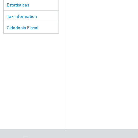
Estatísticas
Tax information
Cidadania Fiscal