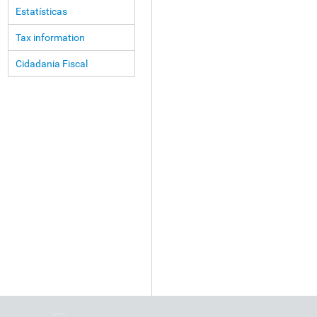
Estatísticas
Tax information
Cidadania Fiscal