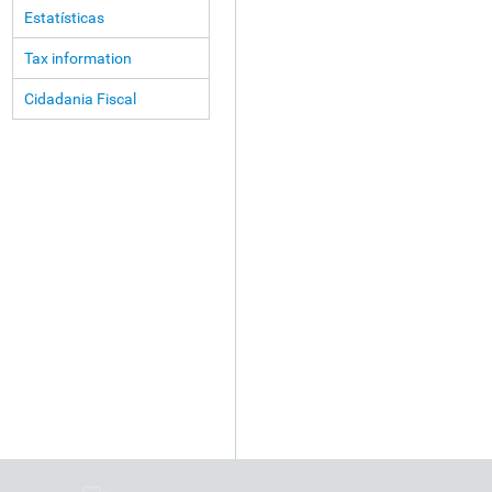
Estatísticas
Tax information
Cidadania Fiscal