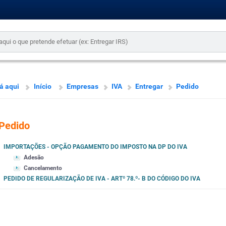
á aqui
Início
Empresas
IVA
Entregar
Pedido
Pedido
IMPORTAÇÕES - OPÇÃO PAGAMENTO DO IMPOSTO NA DP DO IVA
Adesão
Cancelamento
PEDIDO DE REGULARIZAÇÃO DE IVA - ARTº 78.º- B DO CÓDIGO DO IVA