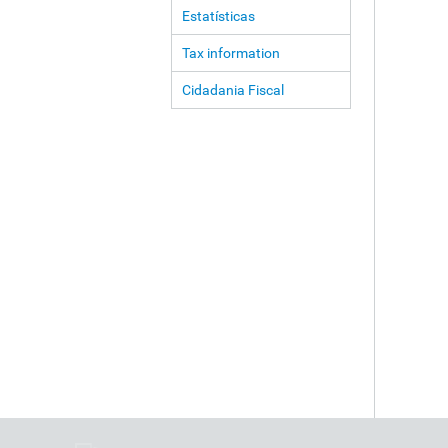
Estatísticas
Tax information
Cidadania Fiscal