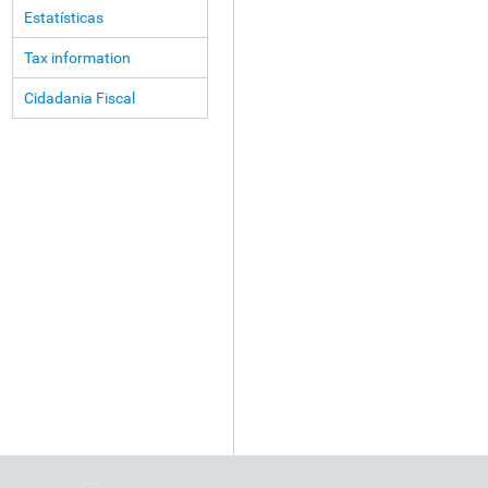
Estatísticas
Tax information
Cidadania Fiscal