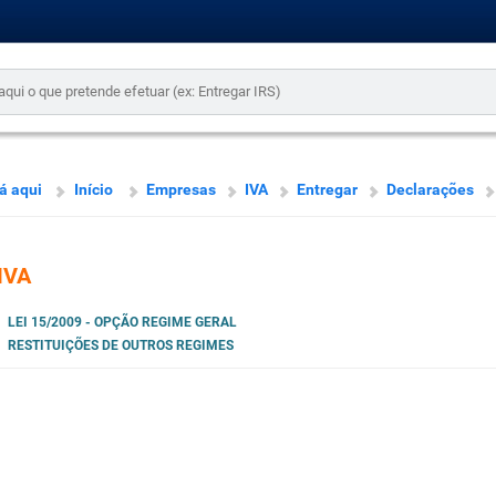
á aqui
Início
Empresas
IVA
Entregar
Declarações
IVA
LEI 15/2009 - OPÇÃO REGIME GERAL
RESTITUIÇÕES DE OUTROS REGIMES