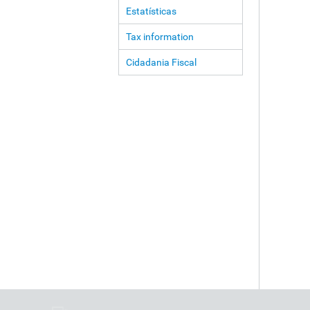
Estatísticas
Tax information
Cidadania Fiscal