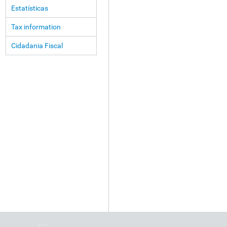
Estatísticas
Tax information
Cidadania Fiscal