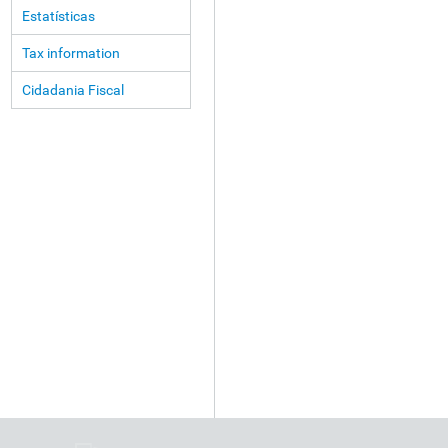
Estatísticas
Tax information
Cidadania Fiscal