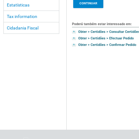
Estatísticas
Tax information
Poderá também estar interessado em:
Cidadania Fiscal
Obter > Certidões > Consultar Certidõe
Obter > Certidões > Efectuar Pedido
Obter > Certidões > Confirmar Pedido