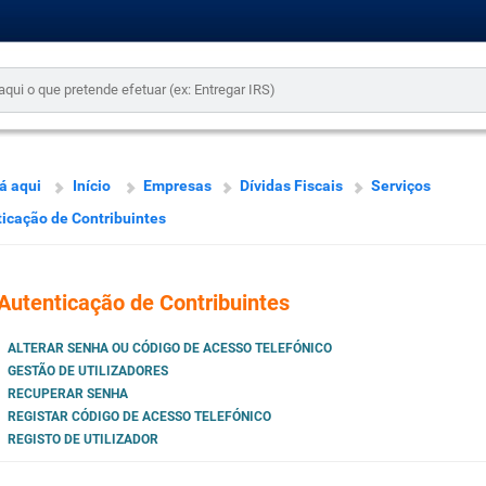
á aqui
Início
Empresas
Dívidas Fiscais
Serviços
icação de Contribuintes
Autenticação de Contribuintes
ALTERAR SENHA OU CÓDIGO DE ACESSO TELEFÓNICO
GESTÃO DE UTILIZADORES
RECUPERAR SENHA
REGISTAR CÓDIGO DE ACESSO TELEFÓNICO
REGISTO DE UTILIZADOR