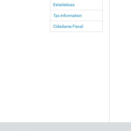
Estatísticas
Tax information
Cidadania Fiscal