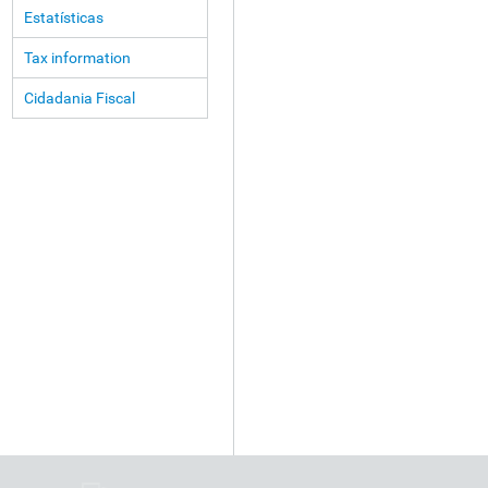
Estatísticas
Tax information
Cidadania Fiscal