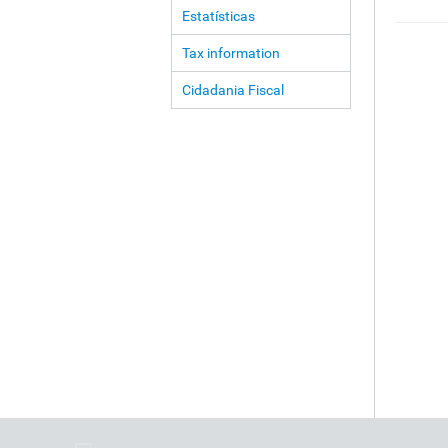
Estatísticas
Tax information
Cidadania Fiscal