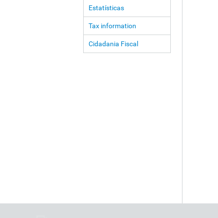
Estatísticas
Tax information
Cidadania Fiscal