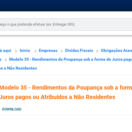
á aqui
Início
Empresas
Dívidas Fiscais
Obrigações Aces
s
Modelo 35 - Rendimentos da Poupança sob a forma de Juros pag
os a Não Residentes
Modelo 35 - Rendimentos da Poupança sob a form
Juros pagos ou Atribuídos a Não Residentes
DOWNLOAD