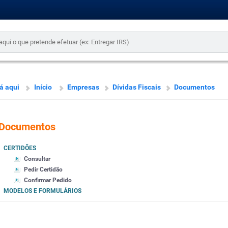
á aqui
Início
Empresas
Dívidas Fiscais
Documentos
Documentos
CERTIDÕES
Consultar
Pedir Certidão
Confirmar Pedido
MODELOS E FORMULÁRIOS