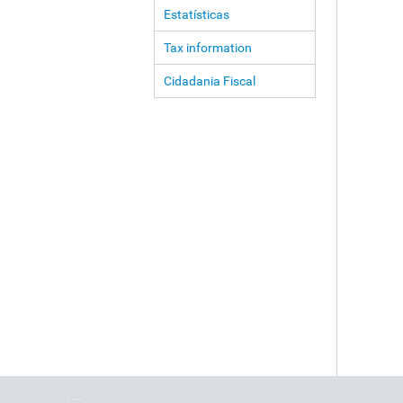
Estatísticas
Tax information
Cidadania Fiscal