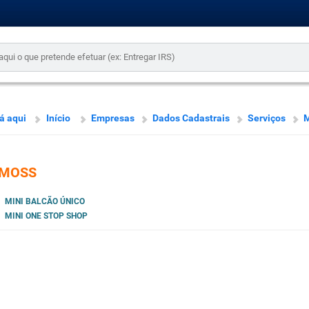
á aqui
Início
Empresas
Dados Cadastrais
Serviços
MOSS
MINI BALCÃO ÚNICO
MINI ONE STOP SHOP