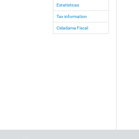
Estatísticas
Tax information
Cidadania Fiscal