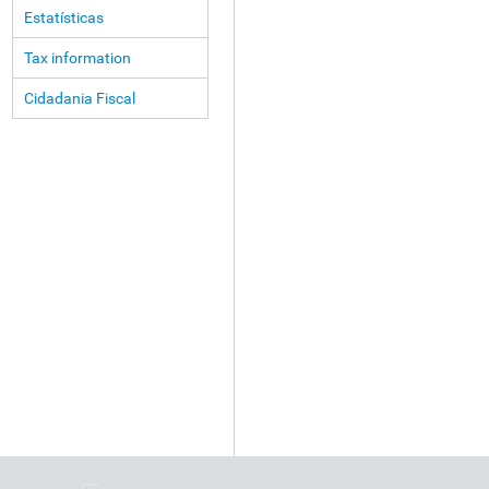
Estatísticas
Tax information
Cidadania Fiscal