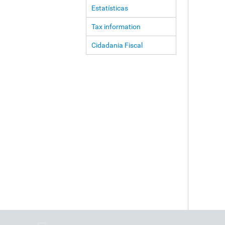
Estatísticas
Tax information
Cidadania Fiscal