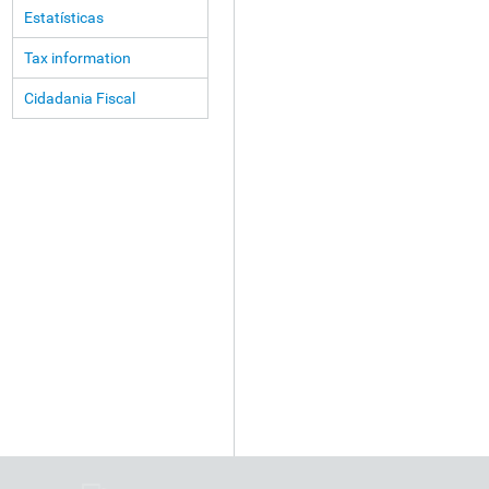
Estatísticas
Tax information
Cidadania Fiscal