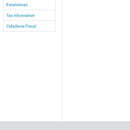
Estatísticas
Tax information
Cidadania Fiscal