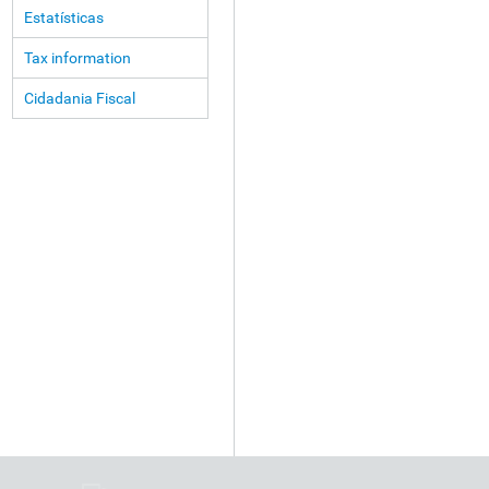
Estatísticas
Tax information
Cidadania Fiscal