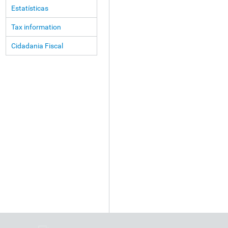
Estatísticas
Tax information
Cidadania Fiscal