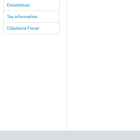
Estatísticas
Tax information
Cidadania Fiscal