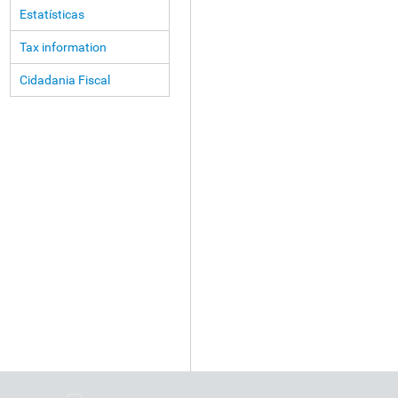
Estatísticas
Tax information
Cidadania Fiscal