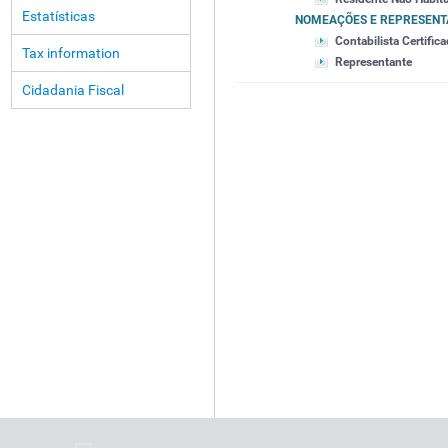
Estatísticas
NOMEAÇÕES E REPRESENT
Contabilista Certific
Tax information
Representante
Cidadania Fiscal