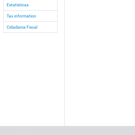
Estatísticas
Tax information
Cidadania Fiscal