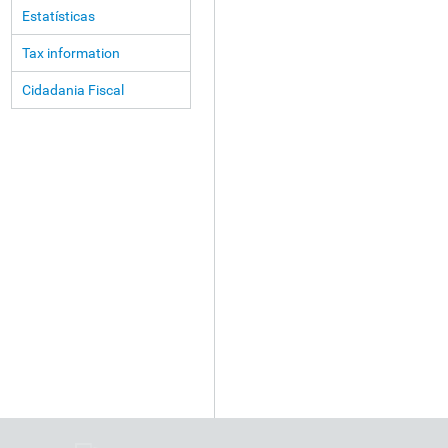
Estatísticas
Tax information
Cidadania Fiscal