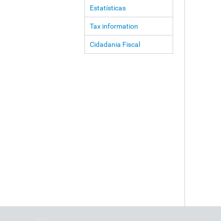
Estatísticas
Tax information
Cidadania Fiscal