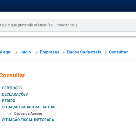
á aqui
Início
Empresas
Dados Cadastrais
Consultar
Consultar
CERTIDÕES
DECLARAÇÕES
PEDIDO
SITUAÇÃO CADASTRAL ACTUAL
Dados de Acesso
SITUAÇÃO FISCAL INTEGRADA