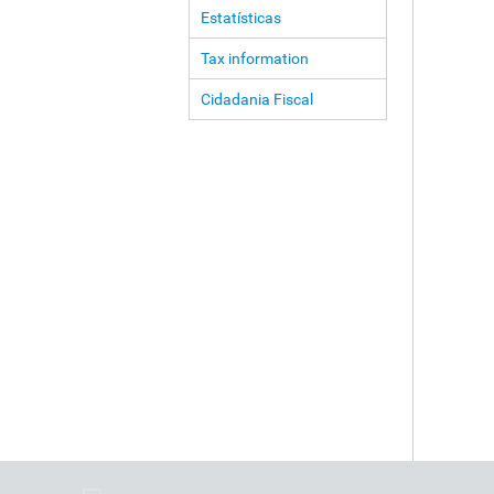
Estatísticas
Tax information
Cidadania Fiscal