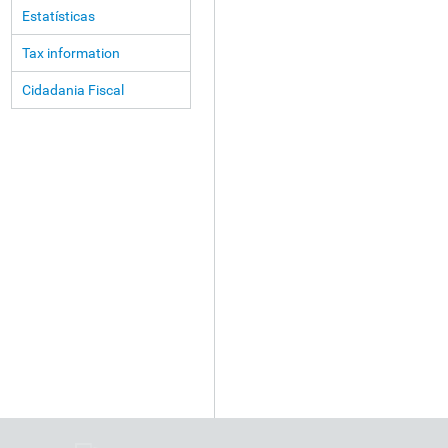
Estatísticas
Tax information
Cidadania Fiscal