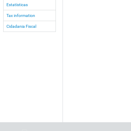
Estatísticas
Tax information
Cidadania Fiscal