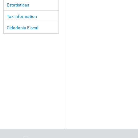
Estatísticas
Tax information
Cidadania Fiscal