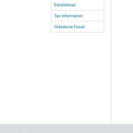
Estatísticas
Tax information
Cidadania Fiscal