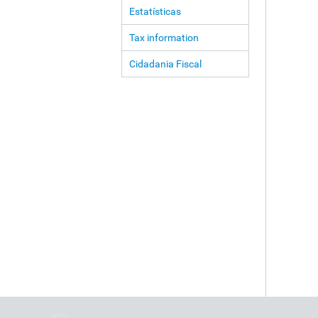
Estatísticas
Tax information
Cidadania Fiscal