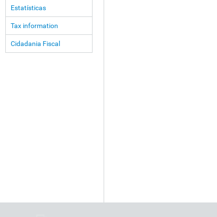
Estatísticas
Tax information
Cidadania Fiscal