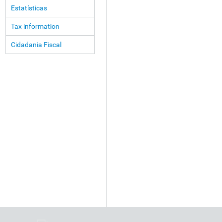
Estatísticas
Tax information
Cidadania Fiscal