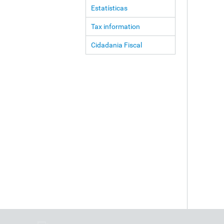
Estatísticas
Tax information
Cidadania Fiscal