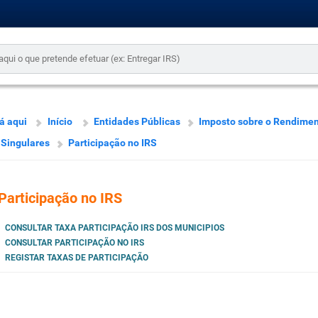
á aqui
Início
Entidades Públicas
Imposto sobre o Rendimen
Singulares
Participação no IRS
Participação no IRS
CONSULTAR TAXA PARTICIPAÇÃO IRS DOS MUNICIPIOS
CONSULTAR PARTICIPAÇÃO NO IRS
REGISTAR TAXAS DE PARTICIPAÇÃO