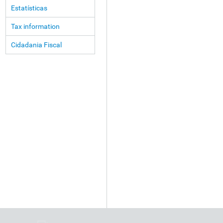
Estatísticas
Tax information
Cidadania Fiscal