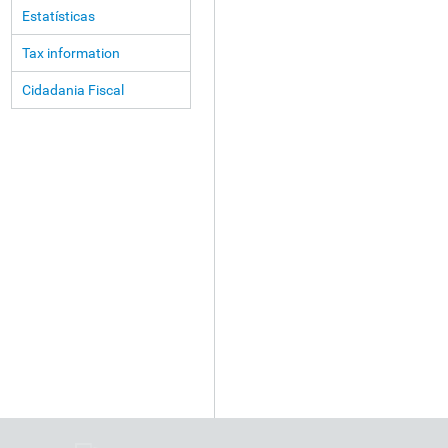
Estatísticas
Tax information
Cidadania Fiscal