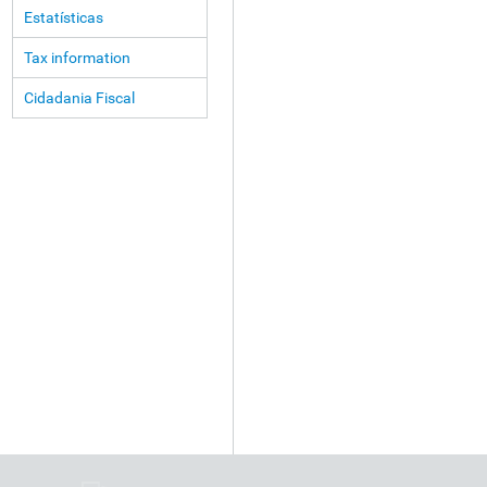
Estatísticas
Tax information
Cidadania Fiscal