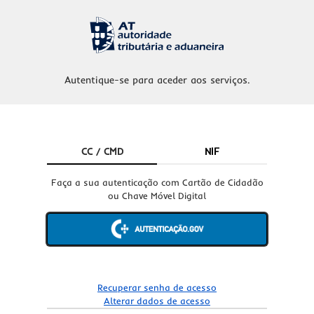
Autentique-se para aceder aos serviços.
CC / CMD
NIF
Faça a sua autenticação com Cartão de Cidadão
ou Chave Móvel Digital
Recuperar senha de acesso
Alterar dados de acesso