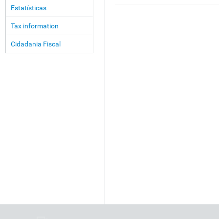
Estatísticas
Tax information
Cidadania Fiscal