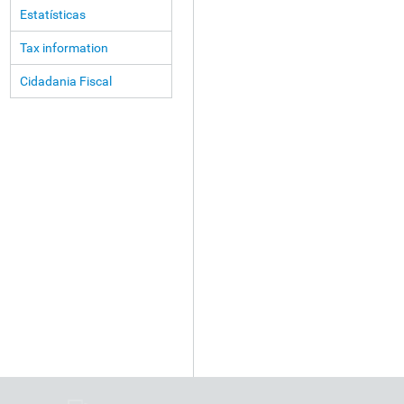
Estatísticas
Tax information
Cidadania Fiscal