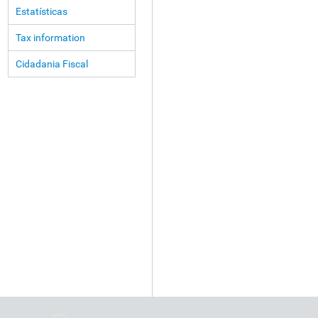
Estatísticas
Tax information
Cidadania Fiscal