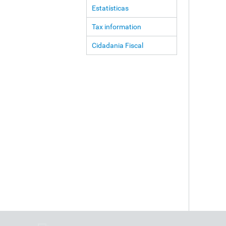
Estatísticas
Tax information
Cidadania Fiscal