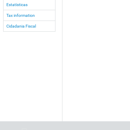
Estatísticas
Tax information
Cidadania Fiscal