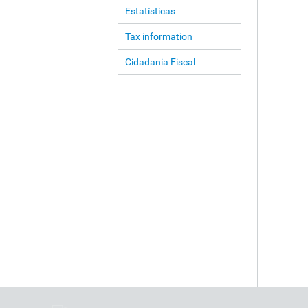
Estatísticas
Tax information
Cidadania Fiscal